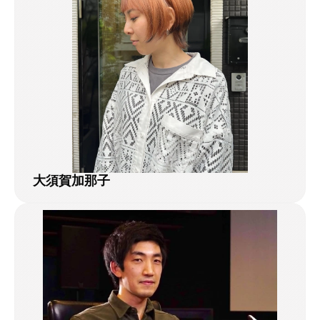
大須賀加那子