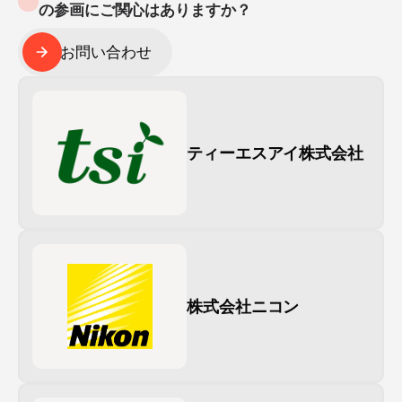
の参画にご関心はありますか？
お問い合わせ
お問い合わせ
ティーエスアイ株式会社
株式会社ニコン