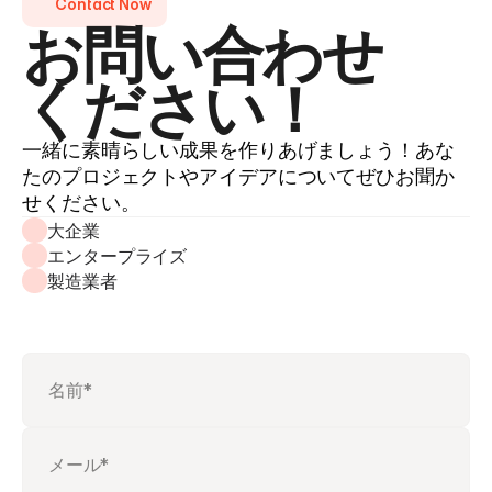
Contact Now
お問い合わせ
ください！
一緒に素晴らしい成果を作りあげましょう！あな
たのプロジェクトやアイデアについてぜひお聞か
せください。
大企業
エンタープライズ
製造業者