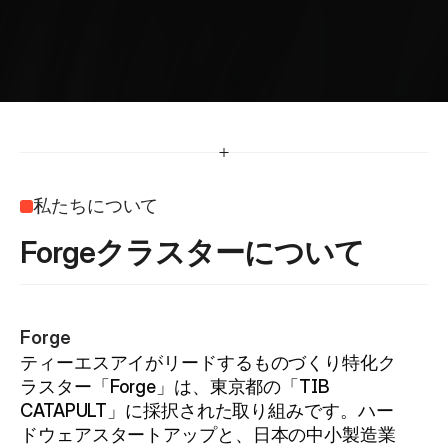
私
た
ち
に
つ
い
て
私たちについて
Forgeクラスターについて
Forge
ティーエスアイがリードするものづくり特化ク
ラスター「Forge」は、東京都の「TIB 
CATAPULT」に採択された取り組みです。ハー
ドウェアスタートアップと、日本の中小製造業