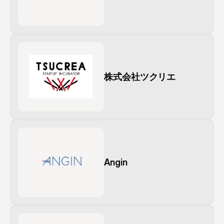
株式会社ツクリエ
Angin