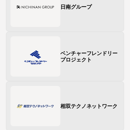
日南グループ
ベンチャーフレンドリー
プロジェクト
相双テクノネットワーク