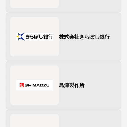
株式会社きらぼし銀行
島津製作所