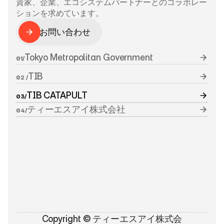
資家、企業、エコシステムパートナーとのコラボレー
ションを求めています。
お問い合わせ
お問い合わせ
Tokyo Metropolitan Government
01/
TIB
02 /
TIB CATAPULT
03/
ティーエスアイ株式会社
04/
Copyright © ティーエスアイ株式会