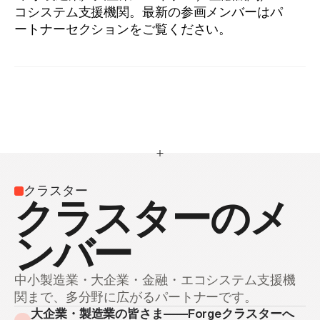
コシステム支援機関。最新の参画メンバーはパ
ートナーセクションをご覧ください。
クラスター
クラスターのメ
ンバー
中小製造業・大企業・金融・エコシステム支援機
関まで、多分野に広がるパートナーです。
大企業・製造業の皆さま——Forgeクラスターへ