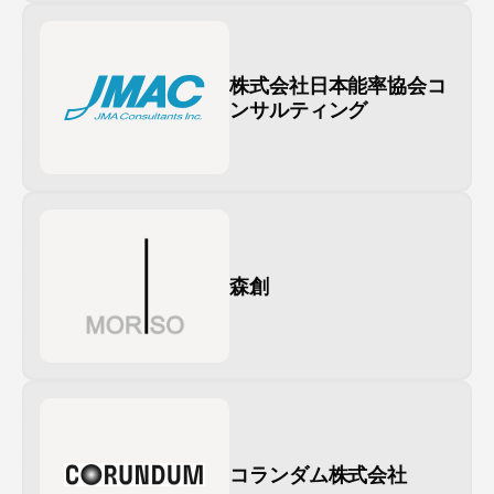
株式会社日本能率協会コ
ンサルティング
森創
コランダム株式会社