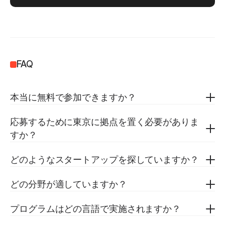
FAQ
本当に無料で参加できますか？
応募するために東京に拠点を置く必要がありま
すか？
どのようなスタートアップを探していますか？
どの分野が適していますか？
プログラムはどの言語で実施されますか？