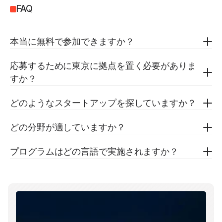
FAQ
本当に無料で参加できますか？
応募するために東京に拠点を置く必要がありま
すか？
どのようなスタートアップを探していますか？
どの分野が適していますか？
プログラムはどの言語で実施されますか？