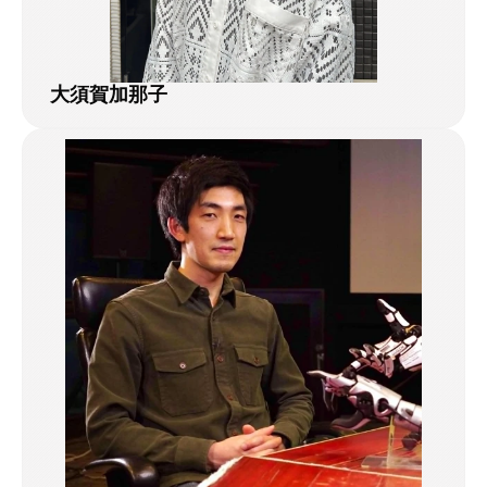
大須賀加那子