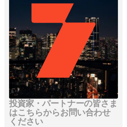
投資家・パートナーの皆さま
はこちらからお問い合わせ
ください