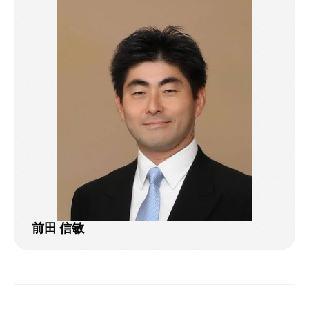
前田 信敏