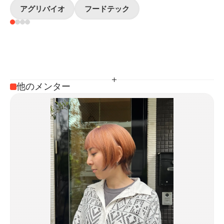
アグリバイオ
フードテック
他のメンター