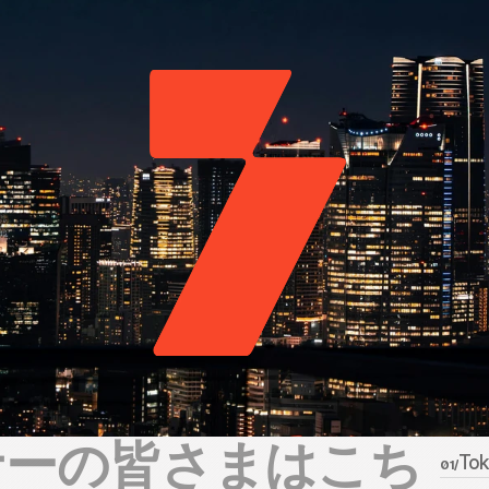
ナーの皆さまはこち
Tok
01/