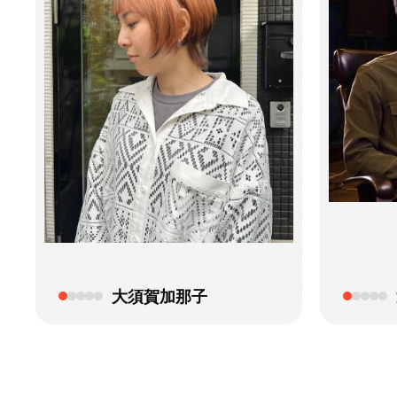
大須賀加那子