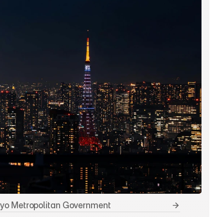
yo Metropolitan Government