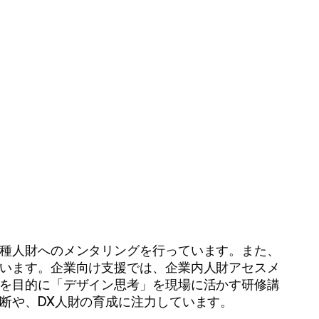
種人財へのメンタリングを行っています。また、
います。企業向け支援では、企業内人財アセスメ
を目的に「デザイン思考」を現場に活かす研修講
断や、DX人財の育成に注力しています。