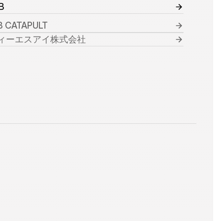
B
B CATAPULT
ィーエスアイ株式会社