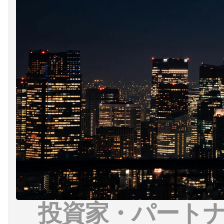
投資家・パート