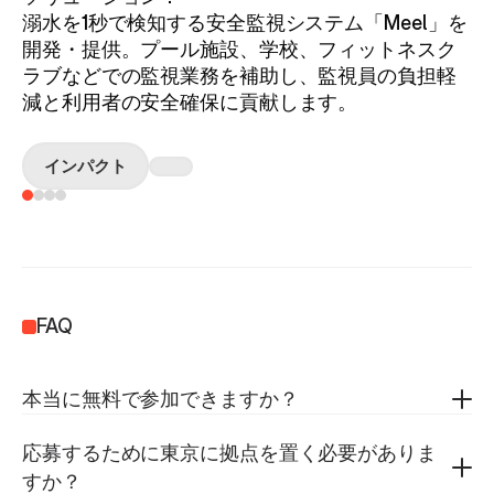
溺水を1秒で検知する安全監視システム「Meel」を
開発・提供。プール施設、学校、フィットネスク
ラブなどでの監視業務を補助し、監視員の負担軽
減と利用者の安全確保に貢献します。
インパクト
FAQ
本当に無料で参加できますか？
応募するために東京に拠点を置く必要がありま
すか？