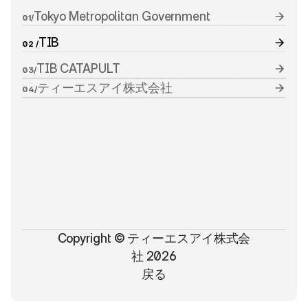
Tokyo Metropolitan Government
01/
TIB
02 /
TIB CATAPULT
03/
ティーエスアイ株式会社
04/
Copyright © ティーエスアイ株式会
社 2026
戻る
戻る