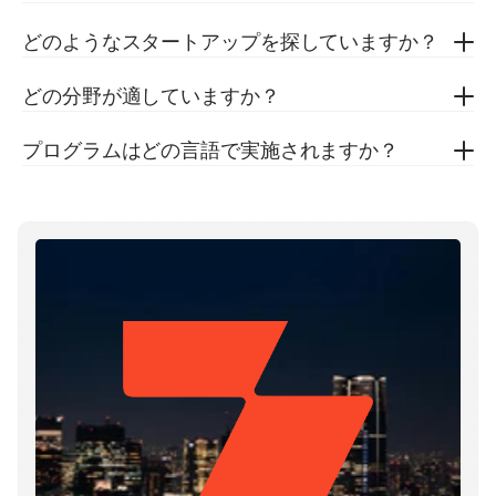
どのようなスタートアップを探していますか？
どの分野が適していますか？
プログラムはどの言語で実施されますか？