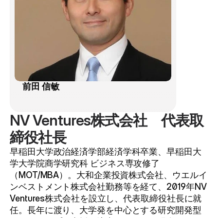
前田 信敏
NV Ventures株式会社　代表取
締役社長
早稲田大学政治経済学部経済学科卒業、早稲田大
学大学院商学研究科 ビジネス専攻修了
（MOT/MBA）。大和企業投資株式会社、ウエルイ
ンベストメント株式会社勤務等を経て、2019年NV 
Ventures株式会社を設立し、代表取締役社長に就
任。長年に渡り、大学発を中心とする研究開発型