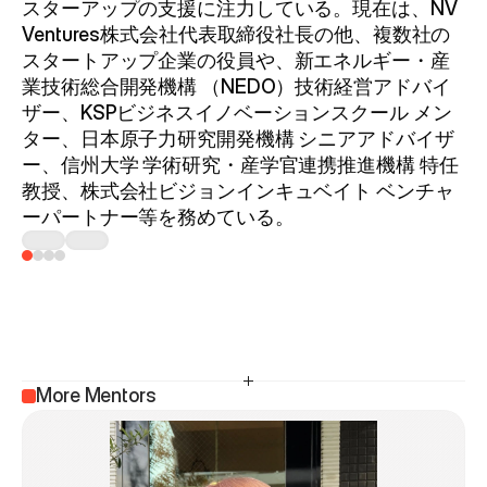
スターアップの支援に注力している。現在は、NV 
Ventures株式会社代表取締役社長の他、複数社の
スタートアップ企業の役員や、新エネルギー・産
業技術総合開発機構 （NEDO）技術経営アドバイ
ザー、KSPビジネスイノベーションスクール メン
ター、日本原子力研究開発機構 シニアアドバイザ
ー、信州大学 学術研究・産学官連携推進機構 特任
教授、株式会社ビジョンインキュベイト ベンチャ
ーパートナー等を務めている。
More Mentors