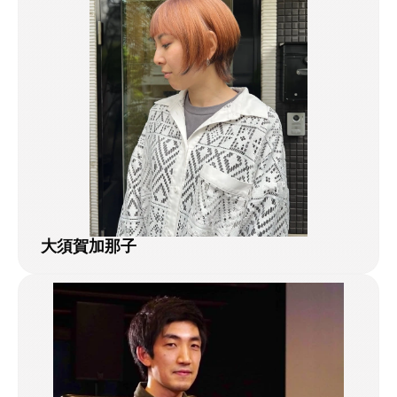
大須賀加那子